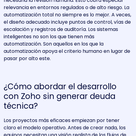
necesaria la revisión humana. Esto cobra especial
relevancia en entornos regulados o de alto riesgo. La
automatización total no siempre es lo mejor. A veces,
el diseño adecuado incluye puntos de control, vías de
escalación y registros de auditoría. Los sistemas
inteligentes no son los que tienen más
automatización. Son aquellos en los que la
automatización apoya el criterio humano en lugar de
pasar por alto este.
¿Cómo abordar el desarrollo
con Zoho sin generar deuda
técnica?
Los proyectos más eficaces empiezan por tener
claro el modelo operativo. Antes de crear nada, los
equipos necesitan una visión realista de los flujos de