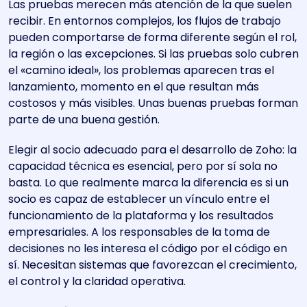
Las pruebas merecen más atención de la que suelen
recibir. En entornos complejos, los flujos de trabajo
pueden comportarse de forma diferente según el rol,
la región o las excepciones. Si las pruebas solo cubren
el «camino ideal», los problemas aparecen tras el
lanzamiento, momento en el que resultan más
costosos y más visibles. Unas buenas pruebas forman
parte de una buena gestión.
Elegir al socio adecuado para el desarrollo de Zoho: la
capacidad técnica es esencial, pero por sí sola no
basta. Lo que realmente marca la diferencia es si un
socio es capaz de establecer un vínculo entre el
funcionamiento de la plataforma y los resultados
empresariales. A los responsables de la toma de
decisiones no les interesa el código por el código en
sí. Necesitan sistemas que favorezcan el crecimiento,
el control y la claridad operativa.