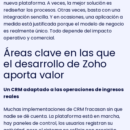
nueva plataforma. A veces, la mejor solución es
rediseñar los procesos. Otras veces, basta con una
integración sencilla. Y en ocasiones, una aplicación a
medida está justificada porque el modelo de negocio
es realmente único. Todo depende del impacto
operativo y comercial.
Áreas clave en las que
el desarrollo de Zoho
aporta valor
Un CRM adaptado a las operaciones de ingresos
reales
Muchas implementaciones de CRM fracasan sin que
nadie se dé cuenta. La plataforma está en marcha,
hay paneles de control, los usuarios registran su