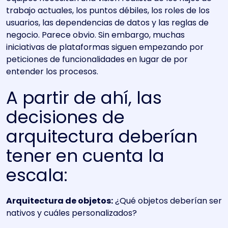
trabajo actuales, los puntos débiles, los roles de los
usuarios, las dependencias de datos y las reglas de
negocio. Parece obvio. Sin embargo, muchas
iniciativas de plataformas siguen empezando por
peticiones de funcionalidades en lugar de por
entender los procesos.
A partir de ahí, las
decisiones de
arquitectura deberían
tener en cuenta la
escala:
Arquitectura de objetos:
¿Qué objetos deberían ser
nativos y cuáles personalizados?