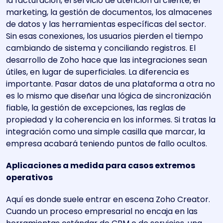
la facturación, el servicio de atención al cliente, el
marketing, la gestión de documentos, los almacenes
de datos y las herramientas específicas del sector.
Sin esas conexiones, los usuarios pierden el tiempo
cambiando de sistema y conciliando registros. El
desarrollo de Zoho hace que las integraciones sean
útiles, en lugar de superficiales. La diferencia es
importante. Pasar datos de una plataforma a otra no
es lo mismo que diseñar una lógica de sincronización
fiable, la gestión de excepciones, las reglas de
propiedad y la coherencia en los informes. Si tratas la
integración como una simple casilla que marcar, la
empresa acabará teniendo puntos de fallo ocultos.
Aplicaciones a medida para casos extremos
operativos
Aquí es donde suele entrar en escena Zoho Creator.
Cuando un proceso empresarial no encaja en las