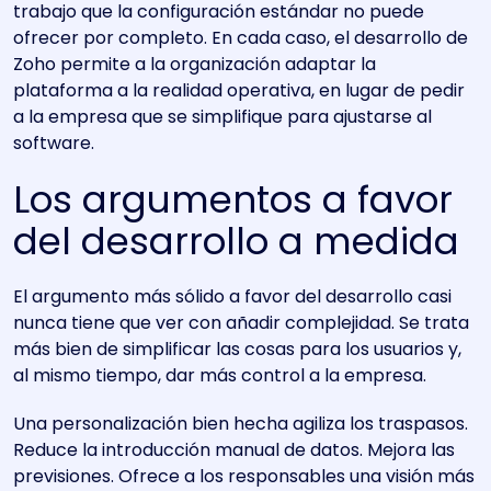
trabajo que la configuración estándar no puede
ofrecer por completo. En cada caso, el desarrollo de
Zoho permite a la organización adaptar la
plataforma a la realidad operativa, en lugar de pedir
a la empresa que se simplifique para ajustarse al
software.
Los argumentos a favor
del desarrollo a medida
El argumento más sólido a favor del desarrollo casi
nunca tiene que ver con añadir complejidad. Se trata
más bien de simplificar las cosas para los usuarios y,
al mismo tiempo, dar más control a la empresa.
Una personalización bien hecha agiliza los traspasos.
Reduce la introducción manual de datos. Mejora las
previsiones. Ofrece a los responsables una visión más