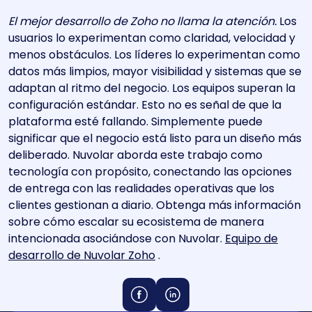
El mejor desarrollo de Zoho no llama la atención.
Los
usuarios lo experimentan como claridad, velocidad y
menos obstáculos. Los líderes lo experimentan como
datos más limpios, mayor visibilidad y sistemas que se
adaptan al ritmo del negocio. Los equipos superan la
configuración estándar. Esto no es señal de que la
plataforma esté fallando. Simplemente puede
significar que el negocio está listo para un diseño más
deliberado. Nuvolar aborda este trabajo como
tecnología con propósito, conectando las opciones
de entrega con las realidades operativas que los
clientes gestionan a diario. Obtenga más información
sobre cómo escalar su ecosistema de manera
intencionada asociándose con Nuvolar.
Equipo de
desarrollo de Nuvolar Zoho
.