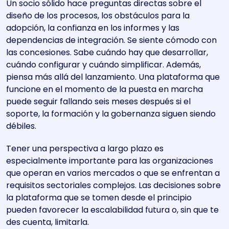
Un socio sólido hace preguntas directas sobre el
diseño de los procesos, los obstáculos para la
adopción, la confianza en los informes y las
dependencias de integración. Se siente cómodo con
las concesiones. Sabe cuándo hay que desarrollar,
cuándo configurar y cuándo simplificar. Además,
piensa más allá del lanzamiento. Una plataforma que
funcione en el momento de la puesta en marcha
puede seguir fallando seis meses después si el
soporte, la formación y la gobernanza siguen siendo
débiles.
Tener una perspectiva a largo plazo es
especialmente importante para las organizaciones
que operan en varios mercados o que se enfrentan a
requisitos sectoriales complejos. Las decisiones sobre
la plataforma que se tomen desde el principio
pueden favorecer la escalabilidad futura o, sin que te
des cuenta, limitarla.