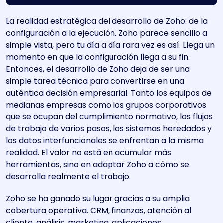
La realidad estratégica del desarrollo de Zoho: de la
configuración a la ejecución. Zoho parece sencillo a
simple vista, pero tu día a día rara vez es así. Llega un
momento en que la configuración llega a su fin.
Entonces, el desarrollo de Zoho deja de ser una
simple tarea técnica para convertirse en una
auténtica decisión empresarial. Tanto los equipos de
medianas empresas como los grupos corporativos
que se ocupan del cumplimiento normativo, los flujos
de trabajo de varios pasos, los sistemas heredados y
los datos interfuncionales se enfrentan a la misma
realidad. El valor no está en acumular más
herramientas, sino en adaptar Zoho a cómo se
desarrolla realmente el trabajo.
Zoho se ha ganado su lugar gracias a su amplia
cobertura operativa. CRM, finanzas, atención al
cliente, análisis, marketing, aplicaciones