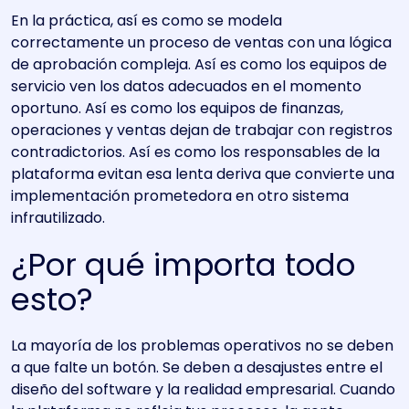
En la práctica, así es como se modela
correctamente un proceso de ventas con una lógica
de aprobación compleja. Así es como los equipos de
servicio ven los datos adecuados en el momento
oportuno. Así es como los equipos de finanzas,
operaciones y ventas dejan de trabajar con registros
contradictorios. Así es como los responsables de la
plataforma evitan esa lenta deriva que convierte una
implementación prometedora en otro sistema
infrautilizado.
¿Por qué importa todo
esto?
La mayoría de los problemas operativos no se deben
a que falte un botón. Se deben a desajustes entre el
diseño del software y la realidad empresarial. Cuando