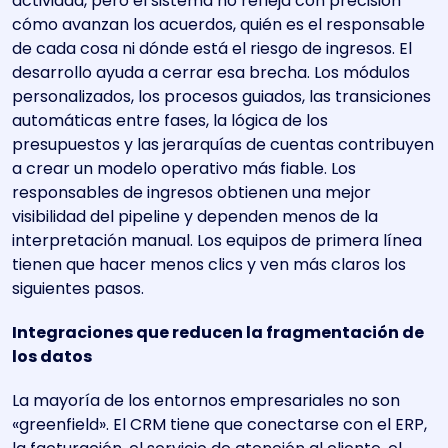
actividad, pero el sistema no refleja con precisión
cómo avanzan los acuerdos, quién es el responsable
de cada cosa ni dónde está el riesgo de ingresos. El
desarrollo ayuda a cerrar esa brecha. Los módulos
personalizados, los procesos guiados, las transiciones
automáticas entre fases, la lógica de los
presupuestos y las jerarquías de cuentas contribuyen
a crear un modelo operativo más fiable. Los
responsables de ingresos obtienen una mejor
visibilidad del pipeline y dependen menos de la
interpretación manual. Los equipos de primera línea
tienen que hacer menos clics y ven más claros los
siguientes pasos.
Integraciones que reducen la fragmentación de
los datos
La mayoría de los entornos empresariales no son
«greenfield». El CRM tiene que conectarse con el ERP,