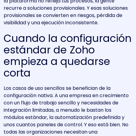
la plataforma no refleja tus procesos, la gente
recurre a soluciones provisionales. Y esas soluciones
provisionales se convierten en riesgos, pérdida de
visibilidad y una ejecución inconsistente.
Cuando la configuración
estándar de Zoho
empieza a quedarse
corta
Los casos de uso sencillos se benefician de la
configuración nativa. A una empresa en crecimiento
con un flujo de trabajo sencillo y necesidades de
integración limitadas, a menudo le bastan los
módulos estándar, la automatización predefinida y
unos cuantos paneles de control. Y eso está bien. No
todas las organizaciones necesitan una