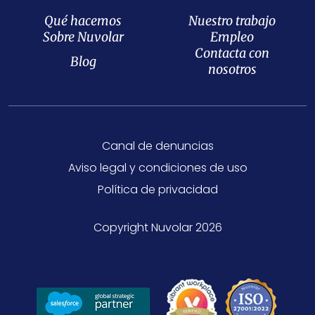
Qué hacemos
Nuestro trabajo
Sobre Nuvolar
Empleo
Contacta con
Blog
nosotros
Canal de denuncias
Aviso legal y condiciones de uso
Política de privacidad
Copyright Nuvolar 2026