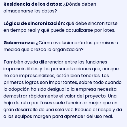
Residencia de los datos:
¿Dónde deben
almacenarse los datos?
Lógica de sincronización:
qué debe sincronizarse
en tiempo real y qué puede actualizarse por lotes.
Gobernanza:
¿Cómo evolucionarán los permisos a
medida que crezca la organización?
También ayuda diferenciar entre las funciones
imprescindibles y las personalizaciones que, aunque
no son imprescindibles, están bien tenerlas. Los
primeros logros son importantes, sobre todo cuando
la adopción ha sido desigual o la empresa necesita
demostrar rápidamente el valor del proyecto. Una
hoja de ruta por fases suele funcionar mejor que un
gran desarrollo de una sola vez. Reduce el riesgo y da
a los equipos margen para aprender del uso real.