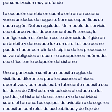
personalización muy profunda.
La ecuación cambia en cuanto entran en escena
varias unidades de negocio. Normas específicas de
cada región. Datos regulados. Un modelo de servicio
que abarca varios departamentos. Entonces, la
configuración estándar resulta demasiado rígida en
un ámbito y demasiado laxa en otro. Los equipos no
pueden hacer cumplir la disciplina de los procesos o
se ven obligados a recurrir a excepciones incómodas
que dificultan la adopción del sistema.
Una organización sanitaria necesita reglas de
visibilidad diferentes para los usuarios clínicos,
operativos y comerciales. Un fabricante necesita que
los datos de CRM estén vinculados al estado de los
pedidos, al historial de asistencia y a la actividad
sobre el terreno. Los equipos de aviación o de seguros
necesitan controles de auditabilidad y de flujo de