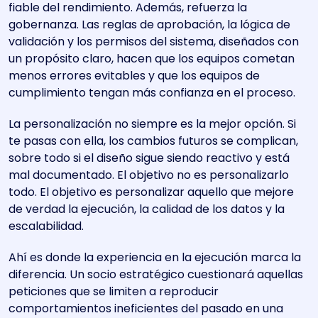
fiable del rendimiento. Además, refuerza la
gobernanza. Las reglas de aprobación, la lógica de
validación y los permisos del sistema, diseñados con
un propósito claro, hacen que los equipos cometan
menos errores evitables y que los equipos de
cumplimiento tengan más confianza en el proceso.
La personalización no siempre es la mejor opción. Si
te pasas con ella, los cambios futuros se complican,
sobre todo si el diseño sigue siendo reactivo y está
mal documentado. El objetivo no es personalizarlo
todo. El objetivo es personalizar aquello que mejore
de verdad la ejecución, la calidad de los datos y la
escalabilidad.
Ahí es donde la experiencia en la ejecución marca la
diferencia. Un socio estratégico cuestionará aquellas
peticiones que se limiten a reproducir
comportamientos ineficientes del pasado en una