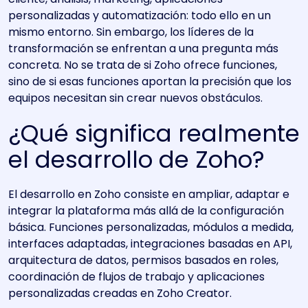
personalizadas y automatización: todo ello en un
mismo entorno. Sin embargo, los líderes de la
transformación se enfrentan a una pregunta más
concreta. No se trata de si Zoho ofrece funciones,
sino de si esas funciones aportan la precisión que los
equipos necesitan sin crear nuevos obstáculos.
¿Qué significa realmente
el desarrollo de Zoho?
El desarrollo en Zoho consiste en ampliar, adaptar e
integrar la plataforma más allá de la configuración
básica. Funciones personalizadas, módulos a medida,
interfaces adaptadas, integraciones basadas en API,
arquitectura de datos, permisos basados en roles,
coordinación de flujos de trabajo y aplicaciones
personalizadas creadas en Zoho Creator.