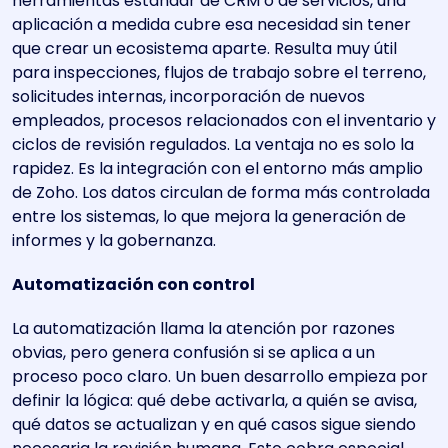
herramientas estándar de CRM o de servicios, una
aplicación a medida cubre esa necesidad sin tener
que crear un ecosistema aparte. Resulta muy útil
para inspecciones, flujos de trabajo sobre el terreno,
solicitudes internas, incorporación de nuevos
empleados, procesos relacionados con el inventario y
ciclos de revisión regulados. La ventaja no es solo la
rapidez. Es la integración con el entorno más amplio
de Zoho. Los datos circulan de forma más controlada
entre los sistemas, lo que mejora la generación de
informes y la gobernanza.
Automatización con control
La automatización llama la atención por razones
obvias, pero genera confusión si se aplica a un
proceso poco claro. Un buen desarrollo empieza por
definir la lógica: qué debe activarla, a quién se avisa,
qué datos se actualizan y en qué casos sigue siendo