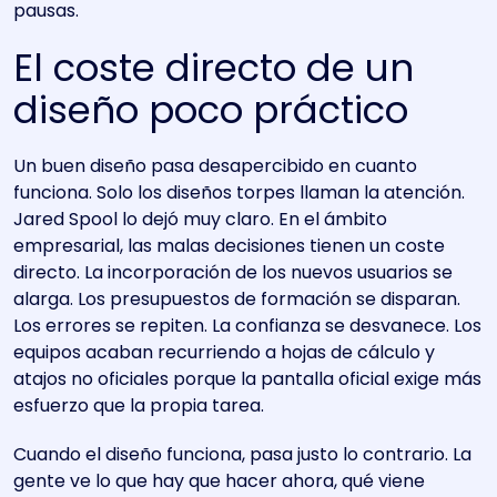
pausas.
El coste directo de un
diseño poco práctico
Un buen diseño pasa desapercibido en cuanto
funciona. Solo los diseños torpes llaman la atención.
Jared Spool lo dejó muy claro. En el ámbito
empresarial, las malas decisiones tienen un coste
directo. La incorporación de los nuevos usuarios se
alarga. Los presupuestos de formación se disparan.
Los errores se repiten. La confianza se desvanece. Los
equipos acaban recurriendo a hojas de cálculo y
atajos no oficiales porque la pantalla oficial exige más
esfuerzo que la propia tarea.
Cuando el diseño funciona, pasa justo lo contrario. La
gente ve lo que hay que hacer ahora, qué viene