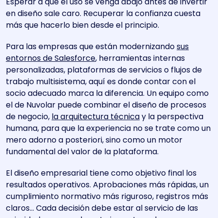
Esperar a que el uso se venga abajo antes de invertir
en diseño sale caro. Recuperar la confianza cuesta
más que hacerlo bien desde el principio.
Para las empresas que están modernizando
sus
entornos de Salesforce
, herramientas internas
personalizadas, plataformas de servicios o flujos de
trabajo multisistema, aquí es donde contar con el
socio adecuado marca la diferencia. Un equipo como
el de Nuvolar puede combinar el diseño de procesos
de negocio,
la arquitectura técnica
y la perspectiva
humana, para que la experiencia no se trate como un
mero adorno a posteriori, sino como un motor
fundamental del valor de la plataforma.
El diseño empresarial tiene como objetivo final los
resultados operativos. Aprobaciones más rápidas, un
cumplimiento normativo más riguroso, registros más
claros… Cada decisión debe estar al servicio de las