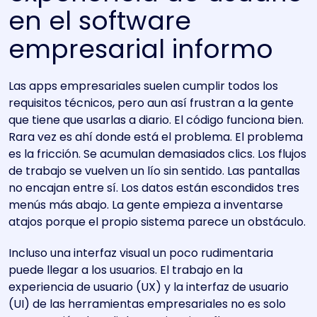
en el software
empresarial informo
Las apps empresariales suelen cumplir todos los
requisitos técnicos, pero aun así frustran a la gente
que tiene que usarlas a diario. El código funciona bien.
Rara vez es ahí donde está el problema. El problema
es la fricción. Se acumulan demasiados clics. Los flujos
de trabajo se vuelven un lío sin sentido. Las pantallas
no encajan entre sí. Los datos están escondidos tres
menús más abajo. La gente empieza a inventarse
atajos porque el propio sistema parece un obstáculo.
Incluso una interfaz visual un poco rudimentaria
puede llegar a los usuarios. El trabajo en la
experiencia de usuario (UX) y la interfaz de usuario
(UI) de las herramientas empresariales no es solo