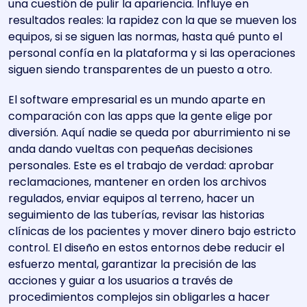
una cuestión de pulir la apariencia. Influye en
resultados reales: la rapidez con la que se mueven los
equipos, si se siguen las normas, hasta qué punto el
personal confía en la plataforma y si las operaciones
siguen siendo transparentes de un puesto a otro.
El software empresarial es un mundo aparte en
comparación con las apps que la gente elige por
diversión. Aquí nadie se queda por aburrimiento ni se
anda dando vueltas con pequeñas decisiones
personales. Este es el trabajo de verdad: aprobar
reclamaciones, mantener en orden los archivos
regulados, enviar equipos al terreno, hacer un
seguimiento de las tuberías, revisar las historias
clínicas de los pacientes y mover dinero bajo estricto
control. El diseño en estos entornos debe reducir el
esfuerzo mental, garantizar la precisión de las
acciones y guiar a los usuarios a través de
procedimientos complejos sin obligarles a hacer