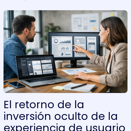
El retorno de la
inversión oculto de la
experiencia de usuario