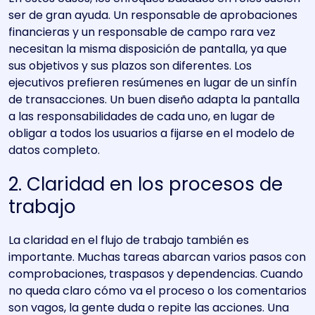
ser de gran ayuda. Un responsable de aprobaciones
financieras y un responsable de campo rara vez
necesitan la misma disposición de pantalla, ya que
sus objetivos y sus plazos son diferentes. Los
ejecutivos prefieren resúmenes en lugar de un sinfín
de transacciones. Un buen diseño adapta la pantalla
a las responsabilidades de cada uno, en lugar de
obligar a todos los usuarios a fijarse en el modelo de
datos completo.
2. Claridad en los procesos de
trabajo
La claridad en el flujo de trabajo también es
importante. Muchas tareas abarcan varios pasos con
comprobaciones, traspasos y dependencias. Cuando
no queda claro cómo va el proceso o los comentarios
son vagos, la gente duda o repite las acciones. Una