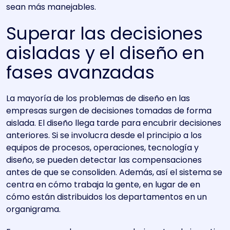
sean más manejables.
Superar las decisiones
aisladas y el diseño en
fases avanzadas
La mayoría de los problemas de diseño en las
empresas surgen de decisiones tomadas de forma
aislada. El diseño llega tarde para encubrir decisiones
anteriores. Si se involucra desde el principio a los
equipos de procesos, operaciones, tecnología y
diseño, se pueden detectar las compensaciones
antes de que se consoliden. Además, así el sistema se
centra en cómo trabaja la gente, en lugar de en
cómo están distribuidos los departamentos en un
organigrama.