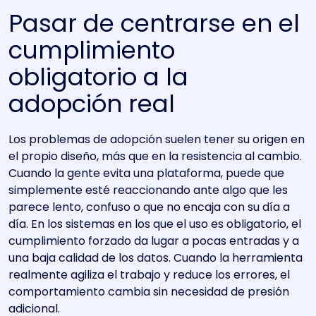
Pasar de centrarse en el
cumplimiento
obligatorio a la
adopción real
Los problemas de adopción suelen tener su origen en
el propio diseño, más que en la resistencia al cambio.
Cuando la gente evita una plataforma, puede que
simplemente esté reaccionando ante algo que les
parece lento, confuso o que no encaja con su día a
día. En los sistemas en los que el uso es obligatorio, el
cumplimiento forzado da lugar a pocas entradas y a
una baja calidad de los datos. Cuando la herramienta
realmente agiliza el trabajo y reduce los errores, el
comportamiento cambia sin necesidad de presión
adicional.