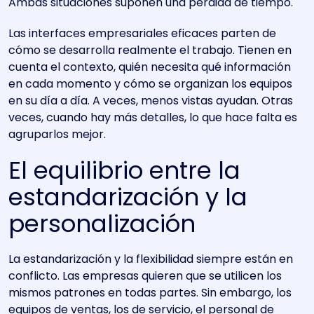
Ambas situaciones suponen una pérdida de tiempo.
Las interfaces empresariales eficaces parten de
cómo se desarrolla realmente el trabajo. Tienen en
cuenta el contexto, quién necesita qué información
en cada momento y cómo se organizan los equipos
en su día a día. A veces, menos vistas ayudan. Otras
veces, cuando hay más detalles, lo que hace falta es
agruparlos mejor.
El equilibrio entre la
estandarización y la
personalización
La estandarización y la flexibilidad siempre están en
conflicto. Las empresas quieren que se utilicen los
mismos patrones en todas partes. Sin embargo, los
equipos de ventas, los de servicio, el personal de