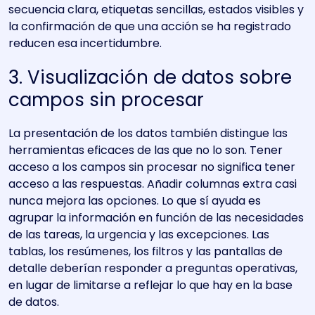
secuencia clara, etiquetas sencillas, estados visibles y
la confirmación de que una acción se ha registrado
reducen esa incertidumbre.
3. Visualización de datos sobre
campos sin procesar
La presentación de los datos también distingue las
herramientas eficaces de las que no lo son. Tener
acceso a los campos sin procesar no significa tener
acceso a las respuestas. Añadir columnas extra casi
nunca mejora las opciones. Lo que sí ayuda es
agrupar la información en función de las necesidades
de las tareas, la urgencia y las excepciones. Las
tablas, los resúmenes, los filtros y las pantallas de
detalle deberían responder a preguntas operativas,
en lugar de limitarse a reflejar lo que hay en la base
de datos.