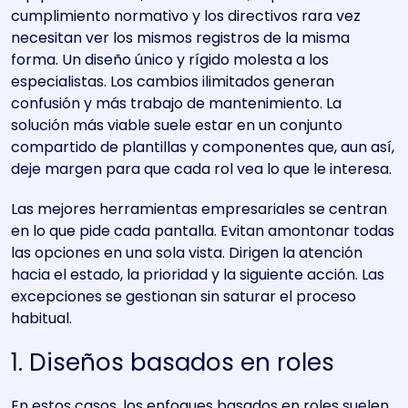
cumplimiento normativo y los directivos rara vez
necesitan ver los mismos registros de la misma
forma. Un diseño único y rígido molesta a los
especialistas. Los cambios ilimitados generan
confusión y más trabajo de mantenimiento. La
solución más viable suele estar en un conjunto
compartido de plantillas y componentes que, aun así,
deje margen para que cada rol vea lo que le interesa.
Las mejores herramientas empresariales se centran
en lo que pide cada pantalla. Evitan amontonar todas
las opciones en una sola vista. Dirigen la atención
hacia el estado, la prioridad y la siguiente acción. Las
excepciones se gestionan sin saturar el proceso
habitual.
1. Diseños basados en roles
En estos casos, los enfoques basados en roles suelen