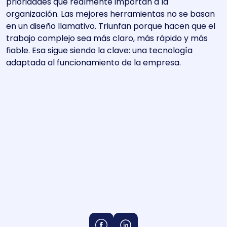
prioridades que realmente importan a la
organización. Las mejores herramientas no se basan
en un diseño llamativo. Triunfan porque hacen que el
trabajo complejo sea más claro, más rápido y más
fiable. Esa sigue siendo la clave: una tecnología
adaptada al funcionamiento de la empresa.