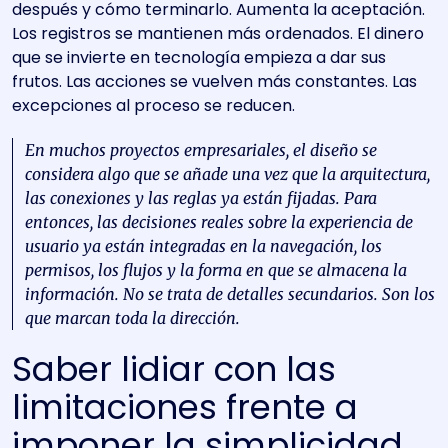
después y cómo terminarlo. Aumenta la aceptación.
Los registros se mantienen más ordenados. El dinero
que se invierte en tecnología empieza a dar sus
frutos. Las acciones se vuelven más constantes. Las
excepciones al proceso se reducen.
En muchos proyectos empresariales, el diseño se
considera algo que se añade una vez que la arquitectura,
las conexiones y las reglas ya están fijadas. Para
entonces, las decisiones reales sobre la experiencia de
usuario ya están integradas en la navegación, los
permisos, los flujos y la forma en que se almacena la
información. No se trata de detalles secundarios. Son los
que marcan toda la dirección.
Saber lidiar con las
limitaciones frente a
imponer la simplicidad