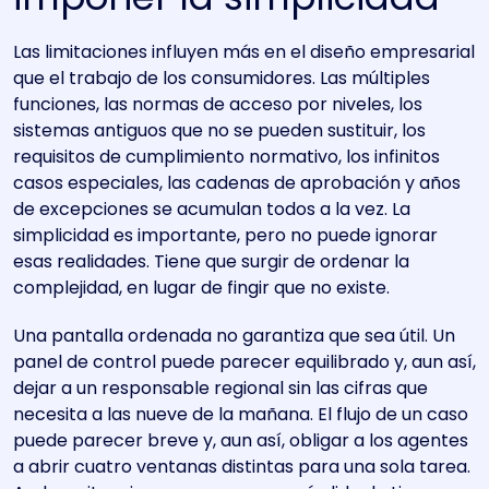
Las limitaciones influyen más en el diseño empresarial
que el trabajo de los consumidores. Las múltiples
funciones, las normas de acceso por niveles, los
sistemas antiguos que no se pueden sustituir, los
requisitos de cumplimiento normativo, los infinitos
casos especiales, las cadenas de aprobación y años
de excepciones se acumulan todos a la vez. La
simplicidad es importante, pero no puede ignorar
esas realidades. Tiene que surgir de ordenar la
complejidad, en lugar de fingir que no existe.
Una pantalla ordenada no garantiza que sea útil. Un
panel de control puede parecer equilibrado y, aun así,
dejar a un responsable regional sin las cifras que
necesita a las nueve de la mañana. El flujo de un caso
puede parecer breve y, aun así, obligar a los agentes
a abrir cuatro ventanas distintas para una sola tarea.