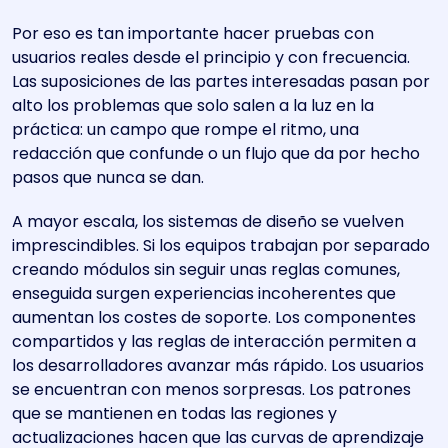
Por eso es tan importante hacer pruebas con
usuarios reales desde el principio y con frecuencia.
Las suposiciones de las partes interesadas pasan por
alto los problemas que solo salen a la luz en la
práctica: un campo que rompe el ritmo, una
redacción que confunde o un flujo que da por hecho
pasos que nunca se dan.
A mayor escala, los sistemas de diseño se vuelven
imprescindibles. Si los equipos trabajan por separado
creando módulos sin seguir unas reglas comunes,
enseguida surgen experiencias incoherentes que
aumentan los costes de soporte. Los componentes
compartidos y las reglas de interacción permiten a
los desarrolladores avanzar más rápido. Los usuarios
se encuentran con menos sorpresas. Los patrones
que se mantienen en todas las regiones y
actualizaciones hacen que las curvas de aprendizaje