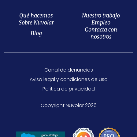
Qué hacemos
Nuestro trabajo
Sobre Nuvolar
Empleo
Contacta con
Blog
nosotros
Canal de denuncias
Aviso legal y condiciones de uso
Política de privacidad
Copyright Nuvolar 2026